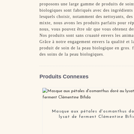
proposons une large gamme de produits de soins 
biologiques sont fabriqués avec des ingrédients
lesquels choisir, notamment des nettoyants, des 
mixte, nous avons les produits parfaits pour ré
nous, vous pouvez être sûr que vous obtenez de
Nos produits sont sans cruauté envers les anim
Grâce à notre engagement envers la qualité et 
produit de soin de la peau biologique en gros. 
des soins de la peau biologiques.
Produits Connexes
Masque aux pétales d'osmanthus do
lysat de ferment Clémentine Bif