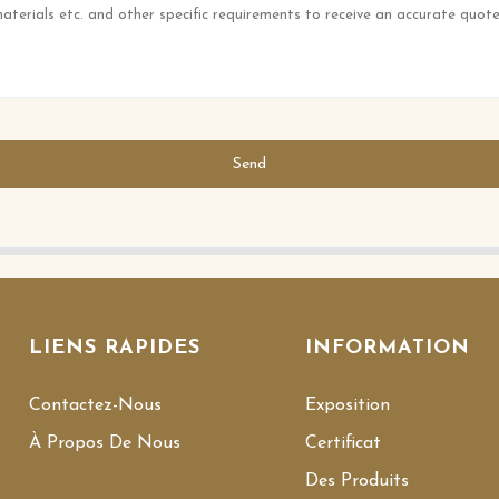
Send
LIENS RAPIDES
INFORMATION
Contactez-Nous
Exposition
À Propos De Nous
Certificat
Des Produits