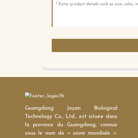
Guangdong Joyan Biological
Technology Co., Ltd., est située dans
la province du Guangdong, connue
sous le nom de « usine mondiale ».