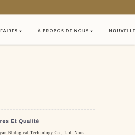
FAIRES
À PROPOS DE NOUS
NOUVELL
res Et Qualité
Joyan Biological Technology Co., Ltd. Nous