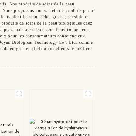
ifs. Nos produits de soins de la peau
. . Nous proposons une variété de produits parmi
ients aient la peau sèche, grasse, sensible ou
 produits de soins de la peau biologiques chez
la peau mais aussi bon pour l'environnement.
choix pour les consommateurs consciencieux.
ng Joyan Biological Technology Co., Ltd. comme
de en gros et offrir à vos clients le meilleur