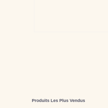
Produits Les Plus Vendus