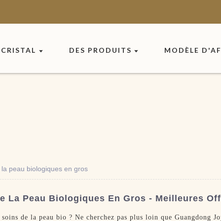
CRISTAL
DES PRODUITS
MODÈLE D'AF
 la peau biologiques en gros
 La Peau Biologiques En Gros - Meilleures Off
e soins de la peau bio ? Ne cherchez pas plus loin que Guangdong 