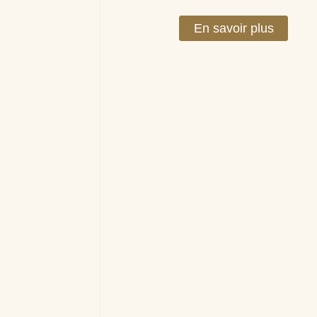
En savoir plus