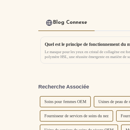
Blog Connexe
Le masque pour les yeux en cristal de collagène est f
polymère HSL, une réussite émergente en matière de sc
Recherche Associée
Soins pour femmes OEM
Usines de peau de
Fournisseur de services de soins du nez
Fourn