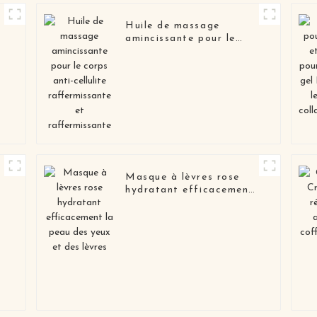
Huile de massage
amincissante pour le
corps anti-cellulite
raffermissante et
raffermissante
Masque à lèvres rose
hydratant efficacement
la peau des yeux et des
lèvres
c