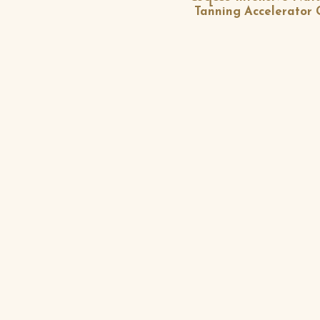
Tanning Accelerator 