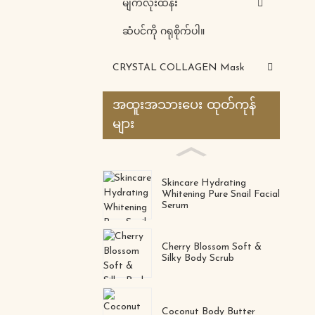
မျက်လုံးထိန်း
ဆံပင်ကို ဂရုစိုက်ပါ။
CRYSTAL COLLAGEN Mask
အထူးအသားပေး ထုတ်ကုန်
များ
Skincare Hydrating
Whitening Pure Snail Facial
Serum
Cherry Blossom Soft &
Silky Body Scrub
Coconut Body Butter