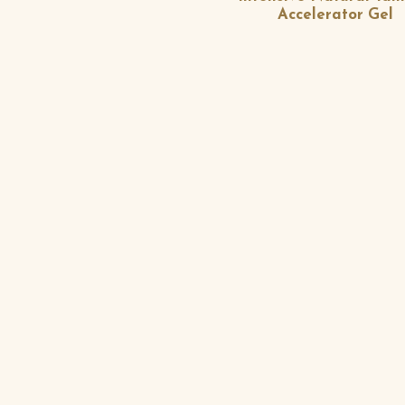
Accelerator Gel