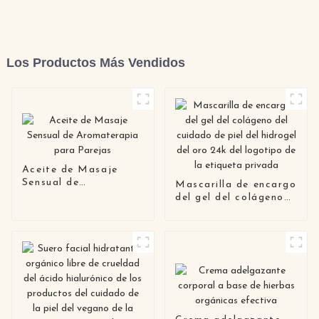
Los Productos Más Vendidos
Aceite de Masaje
Sensual de
Mascarilla de encargo
Aromaterapia para
del gel del colágeno
Parejas
del cuidado de piel
del hidrogel del oro
24k del logotipo de la
etiqueta privada