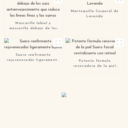
Mantequilla Corporal de
Lavanda
Mascarilla labial y
mascarilla debajo de los
ojos antienvejecimiento
que reduce las líneas finas
y las ojeras
Suero reafirmante
rejuvenecedor ligeramente
Potente fórmula
lujoso
renovadora de la piel
Suero facial revitalizante
con retinol