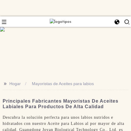
>>
Hogar
Mayoristas de Aceites para labios
Principales Fabricantes Mayoristas De Aceites
Labiales Para Productos De Alta Calidad
Descubra la solución perfecta para unos labios nutridos e
hidratados con nuestro Aceite para Labios al por mayor de alta
calidad. Guangdong Joyan Biological Technology Co., Ltd. es