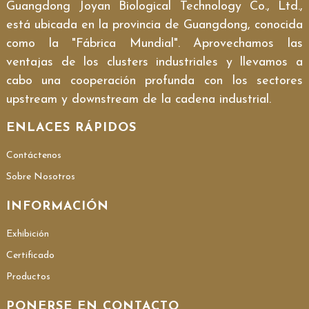
Guangdong Joyan Biological Technology Co., Ltd.,
está ubicada en la provincia de Guangdong, conocida
como la "Fábrica Mundial". Aprovechamos las
ventajas de los clusters industriales y llevamos a
cabo una cooperación profunda con los sectores
upstream y downstream de la cadena industrial.
ENLACES RÁPIDOS
Contáctenos
Sobre Nosotros
INFORMACIÓN
Exhibición
Certificado
Productos
PONERSE EN CONTACTO