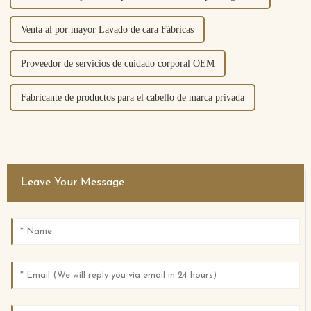
Venta al por mayor Lavado de cara Fábricas
Proveedor de servicios de cuidado corporal OEM
Fabricante de productos para el cabello de marca privada
Leave Your Message