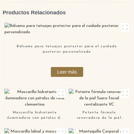
Productos Relacionados
Bálsamo para tatuajes protector para el cuidado
posterior personalizado
Leer más
Mascarilla hidratante
Potente fórmula
iluminadora con pétalos de
renovadora de la piel
rosa clementina
Suero facial revitalizante
VC