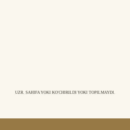
UZR. SAHIFA YOKI KO'CHIRILDI YOKI TOPILMAYDI.