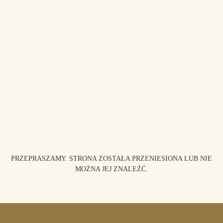
PRZEPRASZAMY. STRONA ZOSTAŁA PRZENIESIONA LUB NIE
MOŻNA JEJ ZNALEŹĆ.