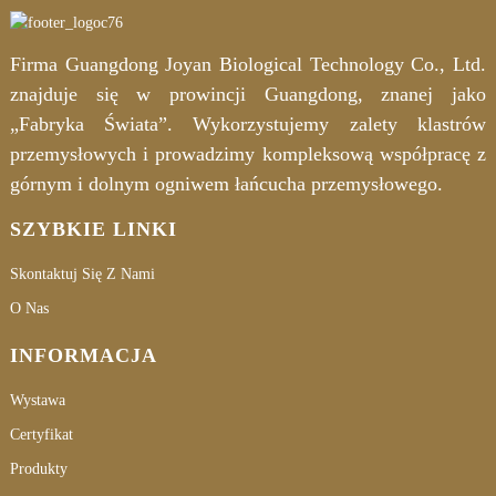
Firma Guangdong Joyan Biological Technology Co., Ltd.
znajduje się w prowincji Guangdong, znanej jako
„Fabryka Świata”. Wykorzystujemy zalety klastrów
przemysłowych i prowadzimy kompleksową współpracę z
górnym i dolnym ogniwem łańcucha przemysłowego.
SZYBKIE LINKI
Skontaktuj Się Z Nami
O Nas
INFORMACJA
Wystawa
Certyfikat
Produkty