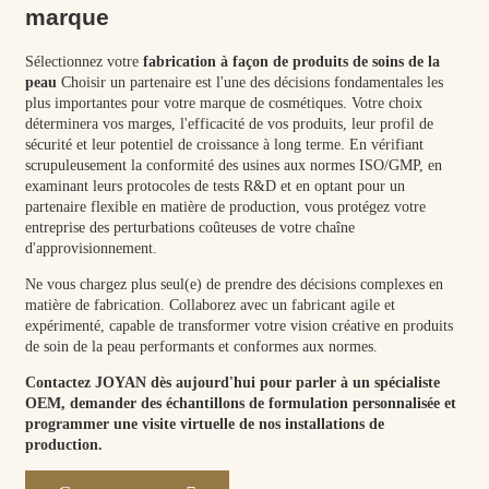
marque
Sélectionnez votre
fabrication à façon de produits de soins de la
peau
Choisir un partenaire est l'une des décisions fondamentales les
plus importantes pour votre marque de cosmétiques. Votre choix
déterminera vos marges, l'efficacité de vos produits, leur profil de
sécurité et leur potentiel de croissance à long terme. En vérifiant
scrupuleusement la conformité des usines aux normes ISO/GMP, en
examinant leurs protocoles de tests R&D et en optant pour un
partenaire flexible en matière de production, vous protégez votre
entreprise des perturbations coûteuses de votre chaîne
d'approvisionnement.
Ne vous chargez plus seul(e) de prendre des décisions complexes en
matière de fabrication. Collaborez avec un fabricant agile et
expérimenté, capable de transformer votre vision créative en produits
de soin de la peau performants et conformes aux normes.
Contactez JOYAN dès aujourd'hui pour parler à un spécialiste
OEM, demander des échantillons de formulation personnalisée et
programmer une visite virtuelle de nos installations de
production.