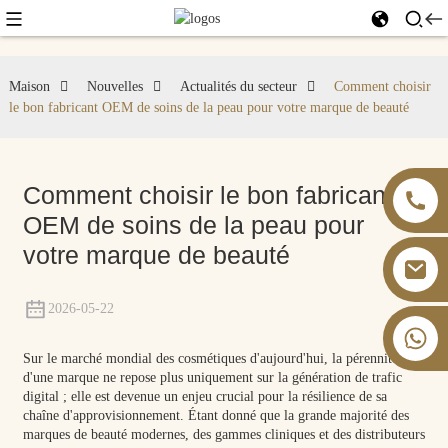
Maison
Nouvelles
Actualités du secteur
Comment choisir
le bon fabricant OEM de soins de la peau pour votre marque de beauté
Comment choisir le bon fabricant
OEM de soins de la peau pour
votre marque de beauté
2026-05-22
+86 13826059902
Sur le marché mondial des cosmétiques d'aujourd'hui, la pérennité
d'une marque ne repose plus uniquement sur la génération de trafic
digital ; elle est devenue un enjeu crucial pour la résilience de sa
chaîne d'approvisionnement. Étant donné que la grande majorité des
marques de beauté modernes, des gammes cliniques et des distributeurs