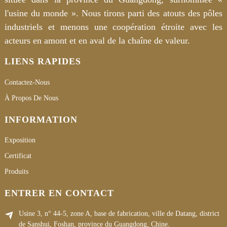
l'usine du monde ». Nous tirons parti des atouts des pôles
industriels et menons une coopération étroite avec les
acteurs en amont et en aval de la chaîne de valeur.
LIENS RAPIDES
Contactez-Nous
À Propos De Nous
INFORMATION
Exposition
Certificat
Produits
ENTRER EN CONTACT
Usine 3, n° 44-5, zone A, base de fabrication, ville de Datang, district
de Sanshui, Foshan, province du Guangdong, Chine.