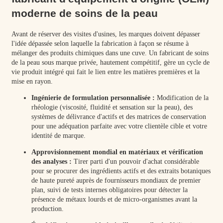
moderne de soins de la peau
Avant de réserver des visites d'usines, les marques doivent dépasser
l'idée dépassée selon laquelle la fabrication à façon se résume à
mélanger des produits chimiques dans une cuve. Un fabricant de soins
de la peau sous marque privée, hautement compétitif, gère un cycle de
vie produit intégré qui fait le lien entre les matières premières et la
mise en rayon.
Ingénierie de formulation personnalisée :
Modification de la
rhéologie (viscosité, fluidité et sensation sur la peau), des
systèmes de délivrance d'actifs et des matrices de conservation
pour une adéquation parfaite avec votre clientèle cible et votre
identité de marque.
Approvisionnement mondial en matériaux et vérification
des analyses :
Tirer parti d'un pouvoir d'achat considérable
pour se procurer des ingrédients actifs et des extraits botaniques
de haute pureté auprès de fournisseurs mondiaux de premier
plan, suivi de tests internes obligatoires pour détecter la
présence de métaux lourds et de micro-organismes avant la
production.