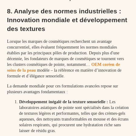
8. Analyse des normes industrielles :
Innovation mondiale et développement
des textures
Lorsque les marques de cosmétiques recherchent un avantage
concurrentiel, elles évaluent fréquemment les normes mondiales
établies par les principaux pôles de production. Depuis plus d'une
décennie, les fondateurs de marques de cosmétiques se tournent vers
les clusters cosmétiques de pointe, notamment…
OEM coréen de
soins de la peau
modèle – la référence en matière d’innovation de
formule et d’élégance sensorielle.
La demande mondiale pour ces formulations avancées repose sur
plusieurs avantages fondamentaux :
Développement inégalé de la texture sensorielle :
Les
laboratoires asiatiques de pointe sont spécialisés dans la création
de textures légères et performantes, telles que des crèmes-gels
aqueuses, des nettoyants transformables en mousse et des écrans
solaires respirants, qui procurent une hydratation riche sans
laisser de résidu gras.