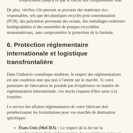
irréprochable jusqu'à ce que le flacon soit complètement vide.
De plus, vérifiez s'ils peuvent se procurer des matériaux éco-
responsables, tels que des plastiques recyclés post-consommation
(PCR), des polymères provenant des océans, des emballages extérieurs
biodégradables et des ensembles de pompes recyclables
monomatériaux, sans compromettre la protection de la formule.
6. Protection réglementaire
internationale et logistique
transfrontalière
Dans l'industrie cosmétique moderne, le respect des réglementations
est une condition sine qua non à l'entrée sur le marché. Si votre
partenaire de fabrication ne possède pas d'expérience en matière de
réglementation internationale, vos stocks risquent d'être saisis à la
frontière.
Le service des affaires réglementaires de votre fabricant doit
présélectionner les formulations pour vos marchés de destination
spécifiques :
États-Unis (MoCRA) :
Le respect de la loi sur la