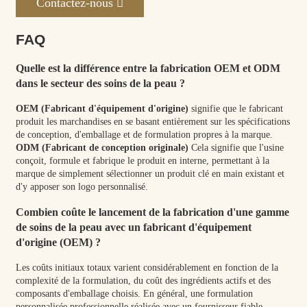
Contactez-nous
FAQ
Quelle est la différence entre la fabrication OEM et ODM
dans le secteur des soins de la peau ?
OEM (Fabricant d'équipement d'origine)
signifie que le fabricant
produit les marchandises en se basant entièrement sur les spécifications
de conception, d'emballage et de formulation propres à la marque.
ODM (Fabricant de conception originale)
Cela signifie que l'usine
conçoit, formule et fabrique le produit en interne, permettant à la
marque de simplement sélectionner un produit clé en main existant et
d'y apposer son logo personnalisé.
Combien coûte le lancement de la fabrication d'une gamme
de soins de la peau avec un fabricant d'équipement
d'origine (OEM) ?
Les coûts initiaux totaux varient considérablement en fonction de la
complexité de la formulation, du coût des ingrédients actifs et des
composants d'emballage choisis. En général, une formulation
personnalisée professionnelle réalisée avec un fournisseur fiable