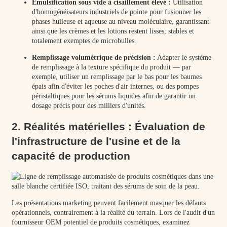
Émulsification sous vide à cisaillement élevé :
Utilisation
d'homogénéisateurs industriels de pointe pour fusionner les
phases huileuse et aqueuse au niveau moléculaire, garantissant
ainsi que les crèmes et les lotions restent lisses, stables et
totalement exemptes de microbulles.
Remplissage volumétrique de précision :
Adapter le système
de remplissage à la texture spécifique du produit — par
exemple, utiliser un remplissage par le bas pour les baumes
épais afin d'éviter les poches d'air internes, ou des pompes
péristaltiques pour les sérums liquides afin de garantir un
dosage précis pour des milliers d'unités.
2. Réalités matérielles : Évaluation de
l'infrastructure de l'usine et de la
capacité de production
Les présentations marketing peuvent facilement masquer les défauts
opérationnels, contrairement à la réalité du terrain. Lors de l'audit d'un
fournisseur OEM potentiel de produits cosmétiques, examinez